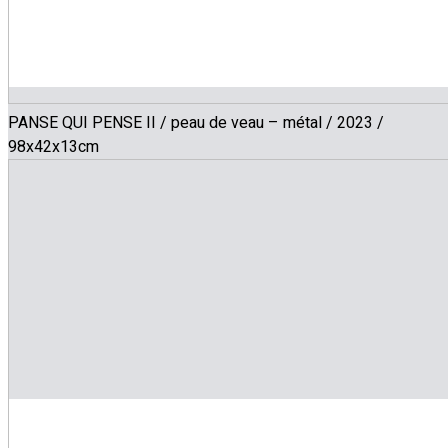
PANSE QUI PENSE II / peau de veau – métal / 2023 /
98x42x13cm