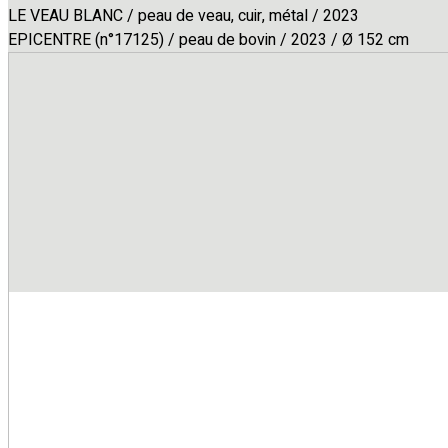
LE VEAU BLANC / peau de veau, cuir, métal / 2023
EPICENTRE (n°17125) / peau de bovin / 2023 / Ø 152 cm