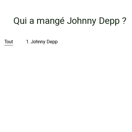
Qui a mangé Johnny Depp ?
Tout
1. Johnny Depp