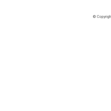
© Copyrigh