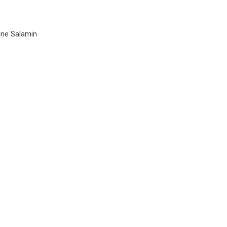
ine Salamin