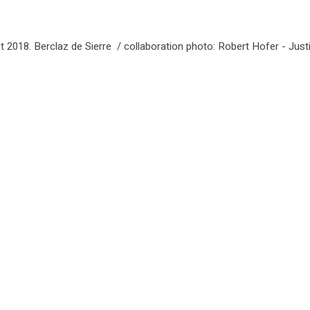
t 2018. Berclaz de Sierre / collaboration photo: Robert Hofer - Just