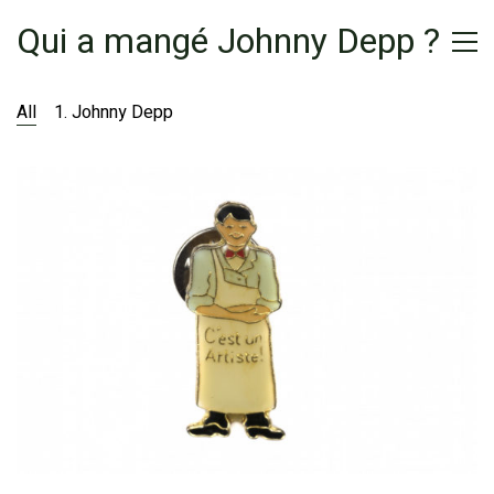
Qui a mangé Johnny Depp ?
All
1. Johnny Depp