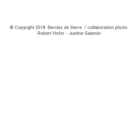
© Copyright 2018. Berclaz de Sierre / collaboration photo:
Robert Hofer - Justine Salamin